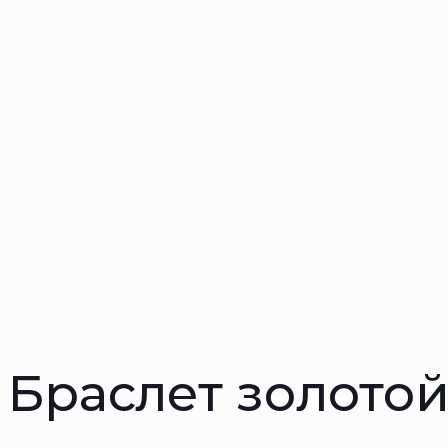
Браслет золотой