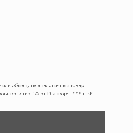
 или обмену на аналогичный товар
вительства РФ от 19 января 1998 г. №