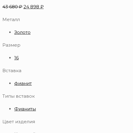
43 680
₽
24 898
₽
Металл
Золото
Размер
16
Вставка
фианит
Типы вставок
Фианиты
Цвет изделия