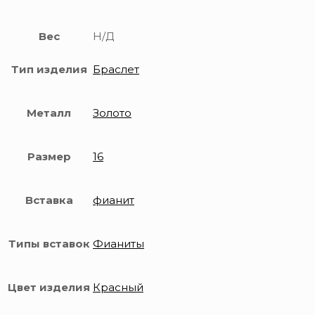
Вес
Н/Д
Тип изделия
Браслет
Металл
Золото
Размер
16
Вставка
фианит
Типы вставок
Фианиты
Цвет изделия
Красный