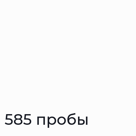
 585 пробы