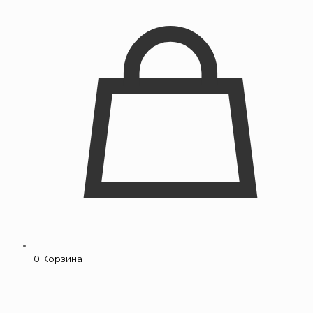
0
Корзина