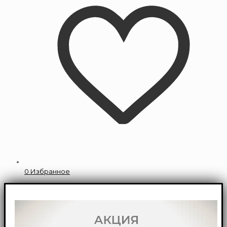
0
Избранное