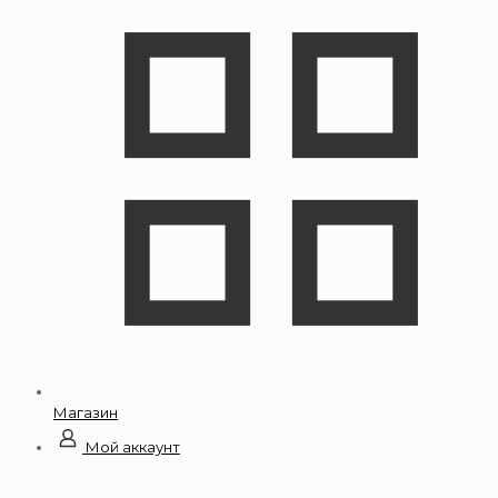
Магазин
Мой аккаунт