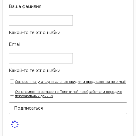
Ваша фамилия
Какой-то текст ошибки
Email
Какой-то текст ошибки
Согласен получать уникальные скидки и предложения по e-mail.
Ознакомлен и согласен с Политикой по обработке и передаче
персональных данных
Подписаться