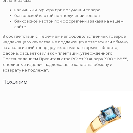
оплаты заказа:
наличными курьеру при получении товара;
банковской картой при получении товара;
банковской картой при оформлении заказа на нашем
сайте.
В соответствии с Перечнем непродовольственных товаров
надлежащего качества, не подлежащих возврату или обмену
на аналогичный товар других размера, формы, габарита,
фасона, расцветки или комплектации, утвержденного
Постановлением Правительства РФ от 19 января 1998 г. № 55,
ювелирные изделия надлежащего качества обмену и
возврату не подлежат.
Похожие