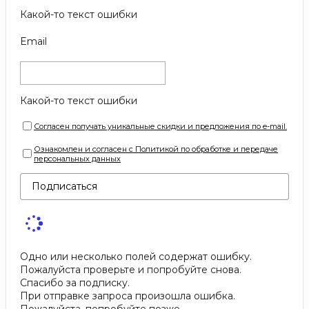
Какой-то текст ошибки
Email
Какой-то текст ошибки
Согласен получать уникальные скидки и предложения по e-mail.
Ознакомлен и согласен с Политикой по обработке и передаче
персональных данных
Подписаться
Одно или несколько полей содержат ошибку.
Пожалуйста проверьте и попробуйте снова.
Спасибо за подписку.
При отправке запроса произошла ошибка.
Пожалуйста, попробуйте позже.