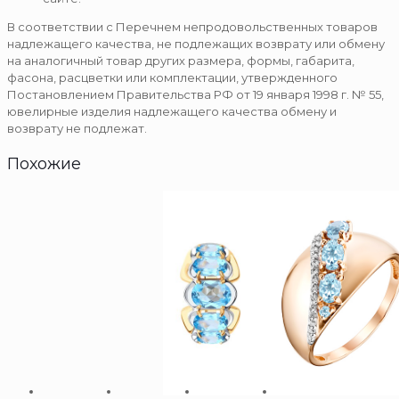
В соответствии с Перечнем непродовольственных товаров
надлежащего качества, не подлежащих возврату или обмену
на аналогичный товар других размера, формы, габарита,
фасона, расцветки или комплектации, утвержденного
Постановлением Правительства РФ от 19 января 1998 г. № 55,
ювелирные изделия надлежащего качества обмену и
возврату не подлежат.
Похожие