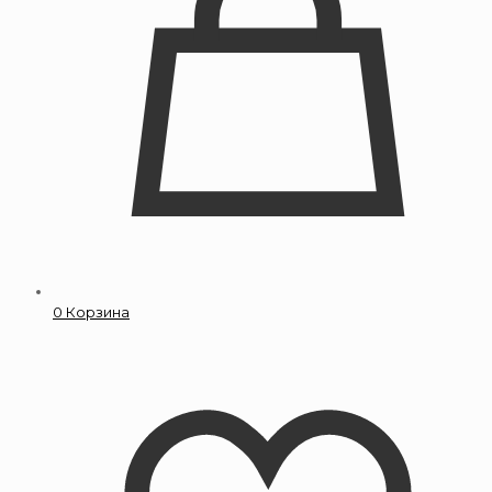
0
Корзина