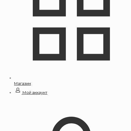
Магазин
Мой аккаунт