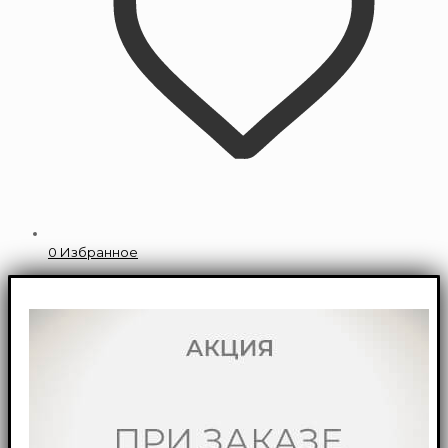
0
Избранное