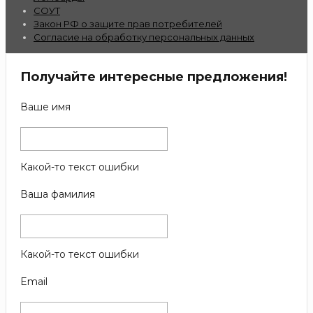
СОУТ
Закон РФ о защите прав потребителей
Согласие на обработку персональных данных
Получайте интересные предложения!
Ваше имя
Какой-то текст ошибки
Ваша фамилия
Какой-то текст ошибки
Email