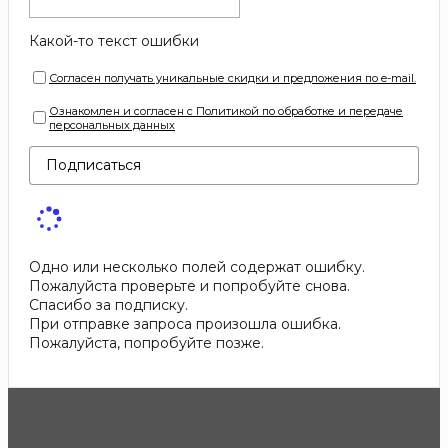
Какой-то текст ошибки
Согласен получать уникальные скидки и предложения по e-mail.
Ознакомлен и согласен с Политикой по обработке и передаче
персональных данных
Подписаться
Одно или несколько полей содержат ошибку.
Пожалуйста проверьте и попробуйте снова.
Спасибо за подписку.
При отправке запроса произошла ошибка.
Пожалуйста, попробуйте позже.