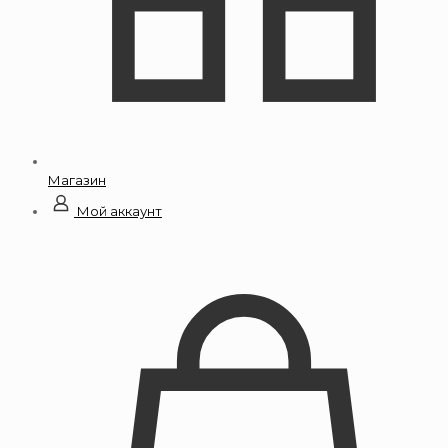
Магазин
Мой аккаунт