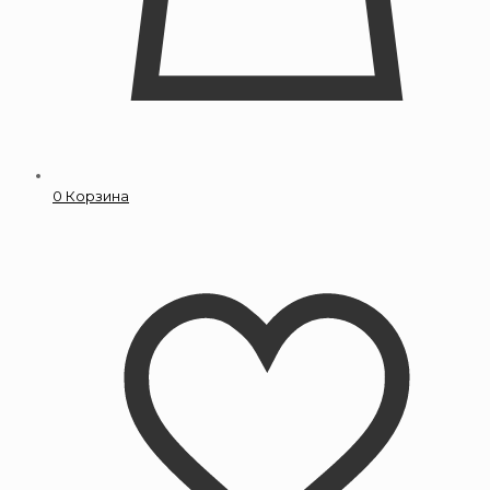
0
Корзина