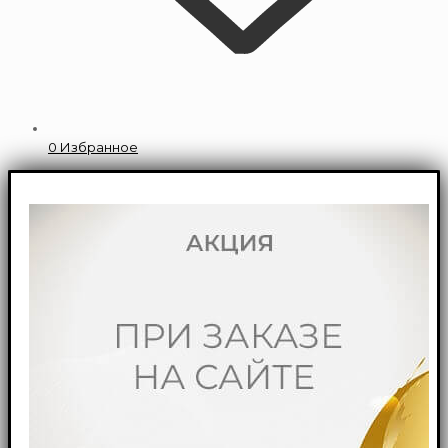
0
Избранное