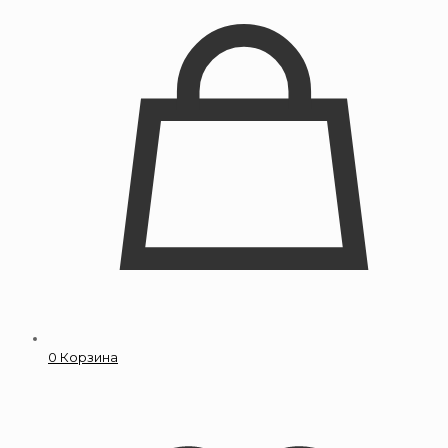
0
Корзина