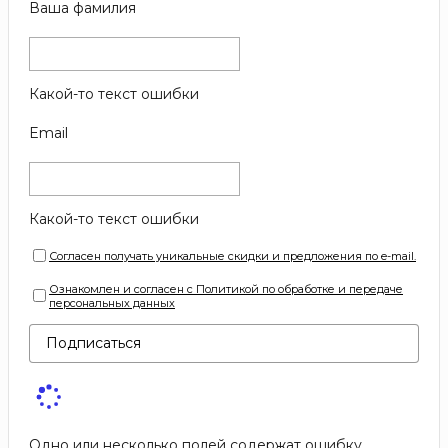
Ваша фамилия
Какой-то текст ошибки
Email
Какой-то текст ошибки
Согласен получать уникальные скидки и предложения по e-mail.
Ознакомлен и согласен с Политикой по обработке и передаче
персональных данных
Подписаться
Одно или несколько полей содержат ошибку.