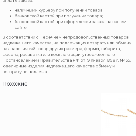
оплаты заказа:
наличными курьеру при получении товара;
банковской картой при получении товара;
банковской картой при оформлении заказа на нашем
сайте.
В соответствии с Перечнем непродовольственных товаров
надлежащего качества, не подлежащих возврату или обмену
на аналогичный товар других размера, формы, габарита,
фасона, расцветки или комплектации, утвержденного
Постановлением Правительства РФ от 19 января 1998 г. № 55,
ювелирные изделия надлежащего качества обмену и
возврату не подлежат.
Похожие