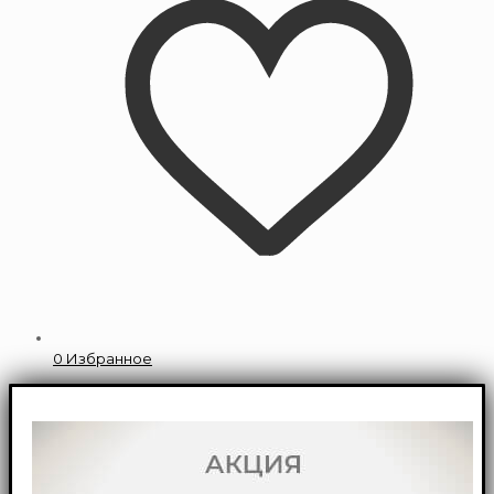
0
Избранное