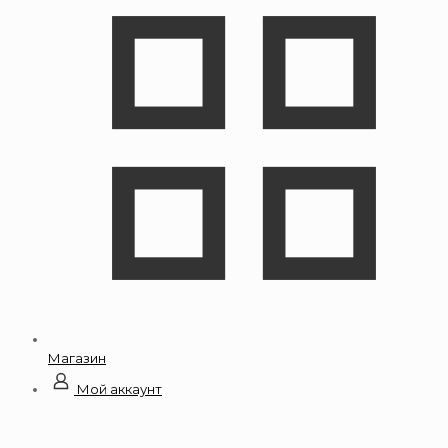
Магазин
Мой аккаунт