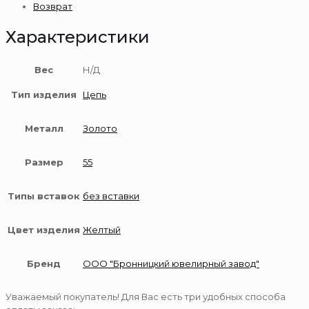
Возврат
Характеристики
Вес
Н/Д
Тип изделия
Цепь
Металл
Золото
Размер
55
Типы вставок
без вставки
Цвет изделия
Желтый
Бренд
ООО "Бронницкий ювелирный завод"
Уважаемый покупатель! Для Вас есть три удобных способа