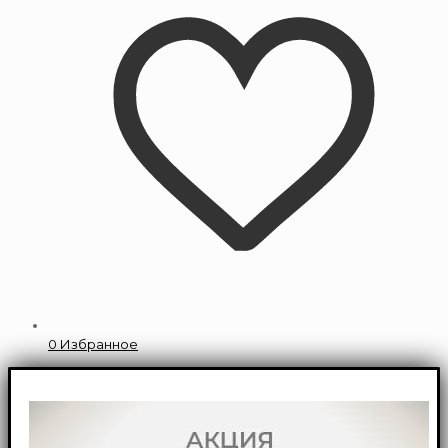
0
Избранное