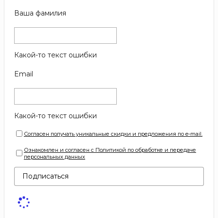
Ваша фамилия
Какой-то текст ошибки
Email
Какой-то текст ошибки
Согласен получать уникальные скидки и предложения по e-mail.
Ознакомлен и согласен с Политикой по обработке и передаче
персональных данных
Подписаться