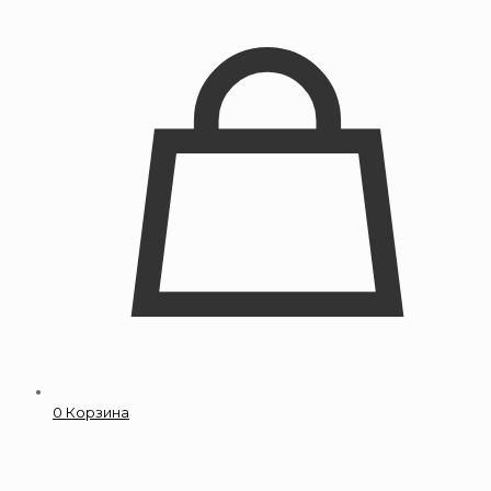
0
Корзина