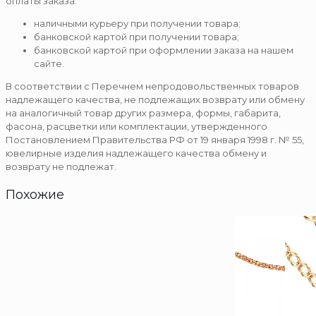
оплаты заказа:
наличными курьеру при получении товара;
банковской картой при получении товара;
банковской картой при оформлении заказа на нашем
сайте.
В соответствии с Перечнем непродовольственных товаров
надлежащего качества, не подлежащих возврату или обмену
на аналогичный товар других размера, формы, габарита,
фасона, расцветки или комплектации, утвержденного
Постановлением Правительства РФ от 19 января 1998 г. № 55,
ювелирные изделия надлежащего качества обмену и
возврату не подлежат.
Похожие