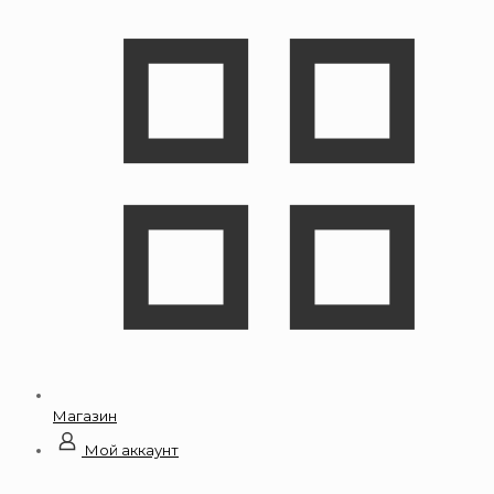
Магазин
Мой аккаунт