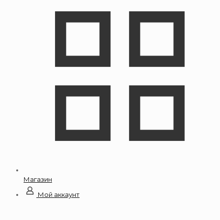
Магазин
Мой аккаунт