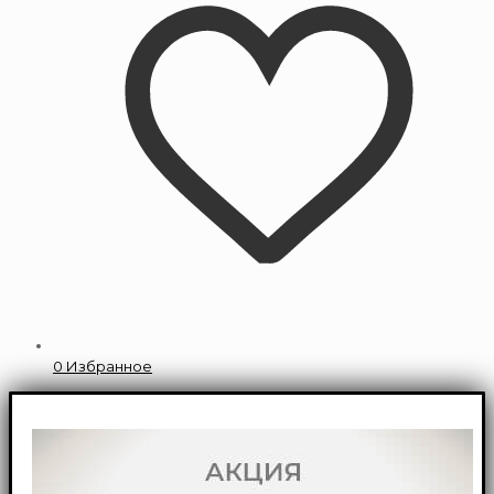
0
Избранное