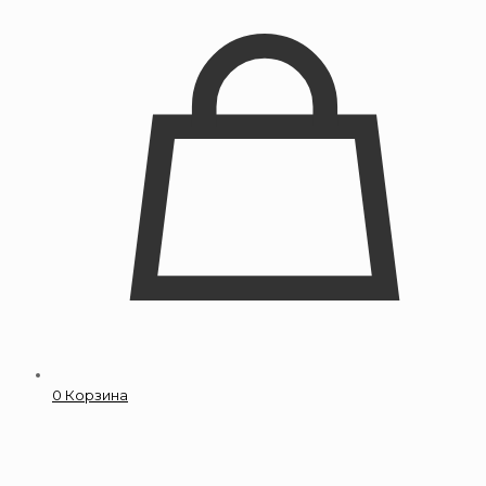
0
Корзина