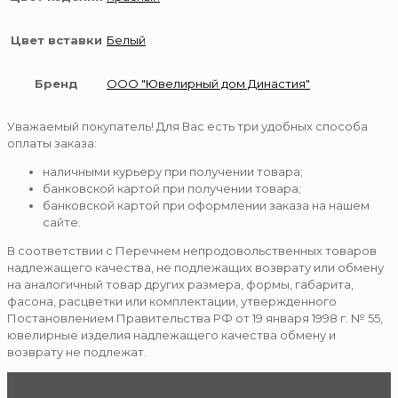
Цвет вставки
Белый
Бренд
ООО "Ювелирный дом Династия"
Уважаемый покупатель! Для Вас есть три удобных способа
оплаты заказа:
наличными курьеру при получении товара;
банковской картой при получении товара;
банковской картой при оформлении заказа на нашем
сайте.
В соответствии с Перечнем непродовольственных товаров
надлежащего качества, не подлежащих возврату или обмену
на аналогичный товар других размера, формы, габарита,
фасона, расцветки или комплектации, утвержденного
Постановлением Правительства РФ от 19 января 1998 г. № 55,
ювелирные изделия надлежащего качества обмену и
возврату не подлежат.