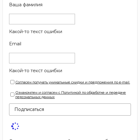
Ваша фамилия
Какой-то текст ошибки
Email
Какой-то текст ошибки
Согласен получать уникальные скидки и предложения по e-mail.
Ознакомлен и согласен с Политикой по обработке и передаче
персональных данных
Подписаться