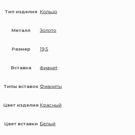
Тип изделия
Кольцо
Металл
Золото
Размер
19,5
Вставка
фианит
Типы вставок
Фианиты
Цвет изделия
Красный
Цвет вставки
Белый