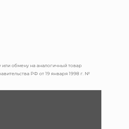
 или обмену на аналогичный товар
вительства РФ от 19 января 1998 г. №