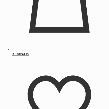
0
Корзина