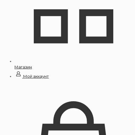
Магазин
Мой аккаунт