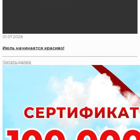
01.07.2026
Июль начинается красиво!
Читать далее