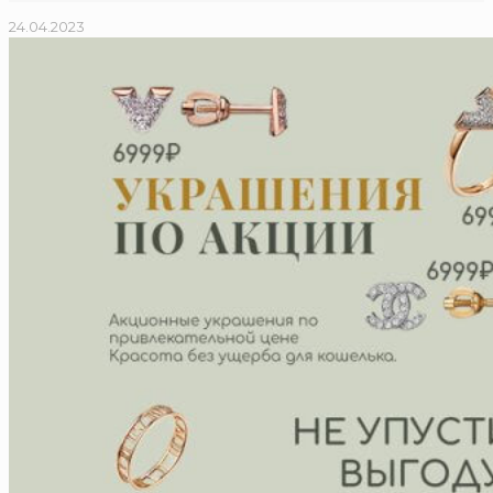
24.04.2023