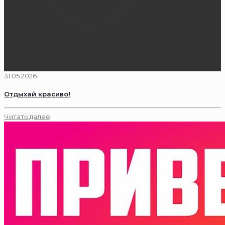
31.05.2026
Отдыхай красиво!
Читать далее