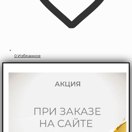
0
Избранное