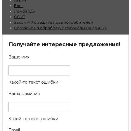
Блог
Ломбарды
СОУТ
Закон РФ о защите прав потребителей
Согласие на обработку персональных данных
Получайте интересные предложения!
Ваше имя
Какой-то текст ошибки
Ваша фамилия
Какой-то текст ошибки
Email