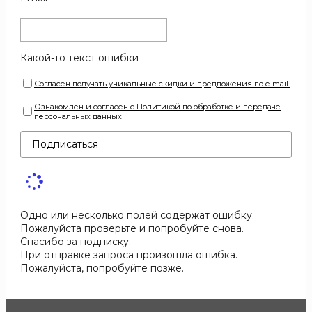
Какой-то текст ошибки
Согласен получать уникальные скидки и предложения по e-mail.
Ознакомлен и согласен с Политикой по обработке и передаче
персональных данных
Подписаться
Одно или несколько полей содержат ошибку.
Пожалуйста проверьте и попробуйте снова.
Спасибо за подписку.
При отправке запроса произошла ошибка.
Пожалуйста, попробуйте позже.