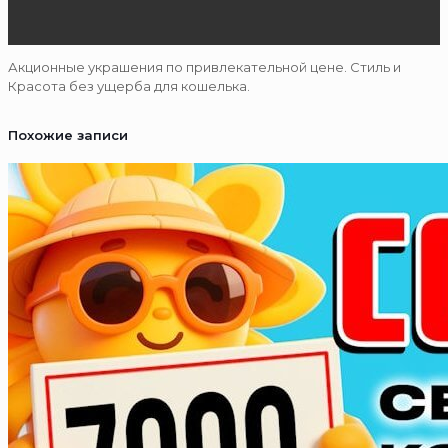
Акционные украшения по привлекательной цене. Стиль и
Красота без ущерба для кошелька.
Похожие записи