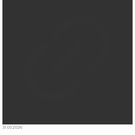
31.05.2026