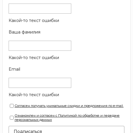
Какой-то текст ошибки
Ваша фамилия
Какой-то текст ошибки
Email
Какой-то текст ошибки
Согласен получать уникальные скидки и предложения по e-mail.
Ознакомлен и согласен с Политикой по обработке и передаче
персональных данных
Подписаться