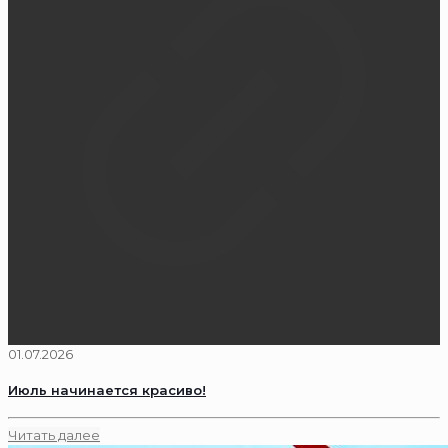
01.07.2026
Июль начинается красиво!
Читать далее