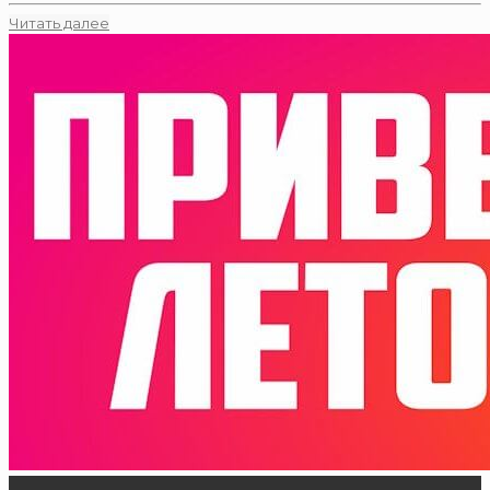
Читать далее