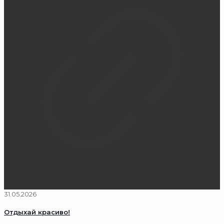
31.05.2026
Отдыхай красиво!