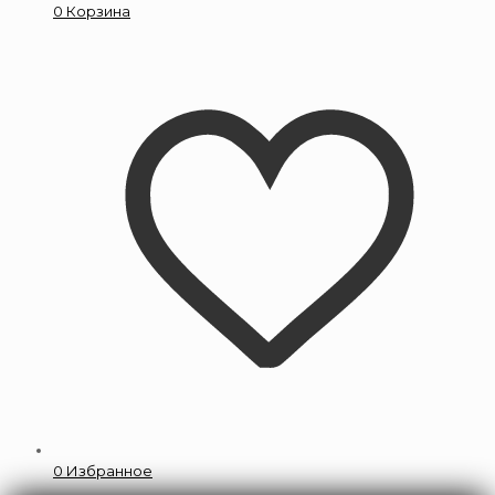
0
Корзина
0
Избранное