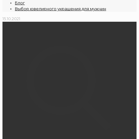
Блог
Выбор ювелирного украшения для мужчин
15.10.2021