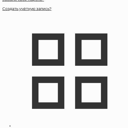
Создать учётную запись?