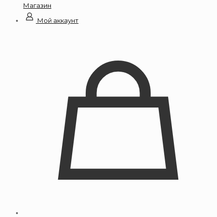
Магазин
Мой аккаунт