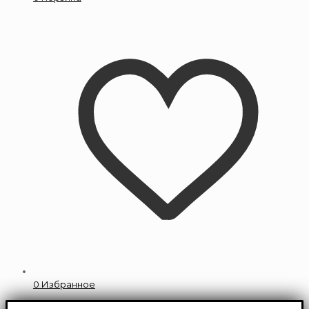
0
Избранное