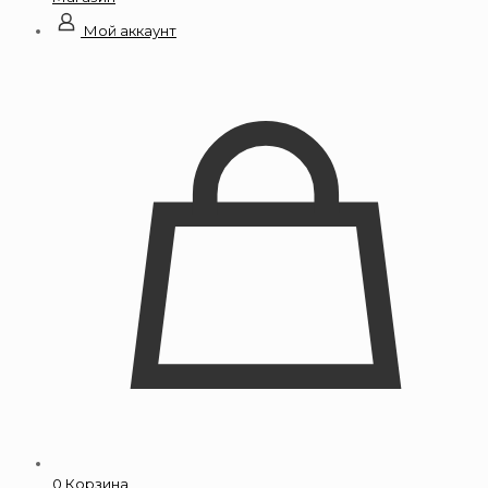
Мой аккаунт
0
Корзина