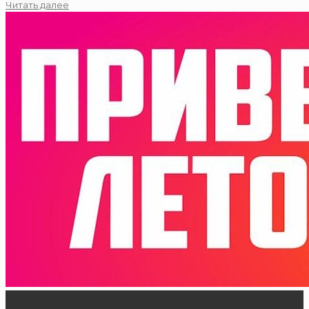
Читать далее