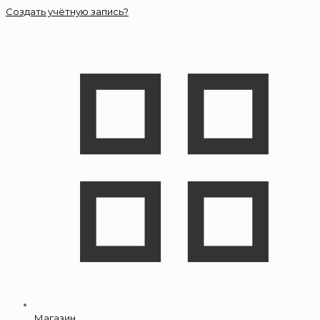
Создать учётную запись?
Магазин