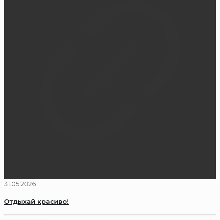
31.05.2026
Отдыхай красиво!