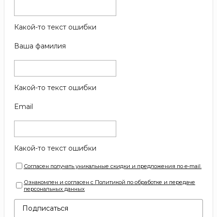
Какой-то текст ошибки
Ваша фамилия
Какой-то текст ошибки
Email
Какой-то текст ошибки
Согласен получать уникальные скидки и предложения по e-mail.
Ознакомлен и согласен с Политикой по обработке и передаче
персональных данных
Подписаться