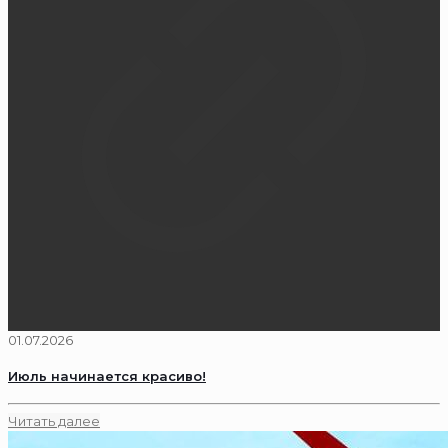
01.07.2026
Июль начинается красиво!
Читать далее