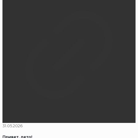
31.05.2026
Привет, лето!