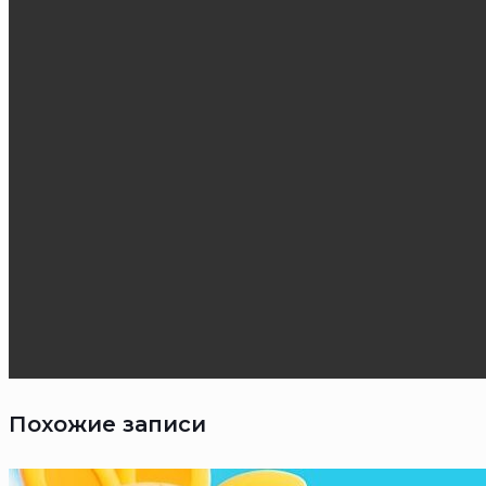
Похожие записи