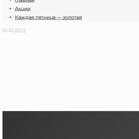
Акции
Каждая пятница — золотая
01.10.2022