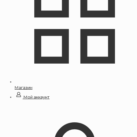
Магазин
Мой аккаунт