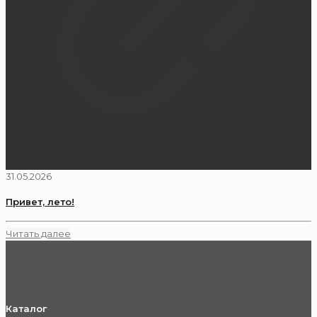
31.05.2026
Привет, лето!
Читать далее
Каталог