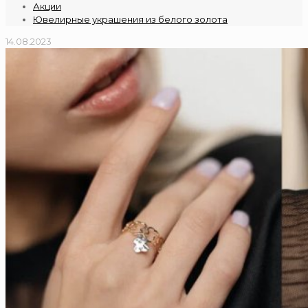
Акции
Ювелирные украшения из белого золота
14.08.2023