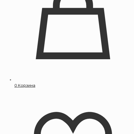
0
Корзина