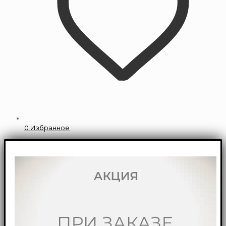
0
Избранное