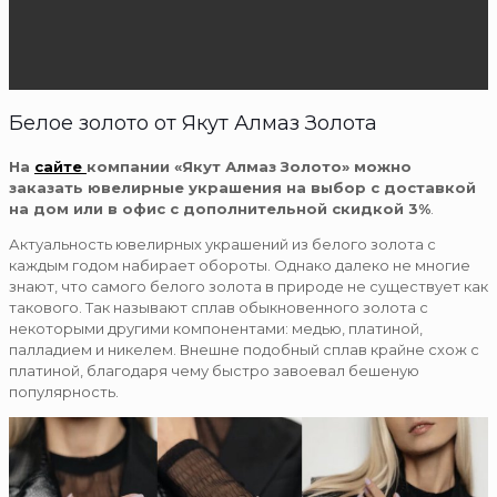
Белое золото от Якут Алмаз Золота
На
сайте
компании «Якут Алмаз Золото» можно
заказать ювелирные украшения на выбор с доставкой
на дом или в офис с дополнительной скидкой 3%
.
Актуальность ювелирных украшений из белого золота с
каждым годом набирает обороты. Однако далеко не многие
знают, что самого белого золота в природе не существует как
такового. Так называют сплав обыкновенного золота с
некоторыми другими компонентами: медью, платиной,
палладием и никелем. Внешне подобный сплав крайне схож с
платиной, благодаря чему быстро завоевал бешеную
популярность.