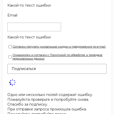
Какой-то текст ошибки
Email
Какой-то текст ошибки
Согласен получать уникальные скидки и предложения по e-mail.
Ознакомлен и согласен с Политикой по обработке и передаче
персональных данных
Подписаться
Одно или несколько полей содержат ошибку.
Пожалуйста проверьте и попробуйте снова.
Спасибо за подписку.
При отправке запроса произошла ошибка.