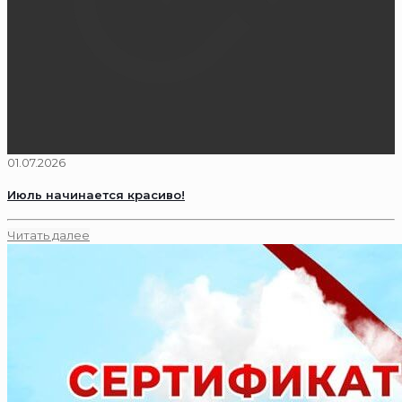
01.07.2026
Июль начинается красиво!
Читать далее