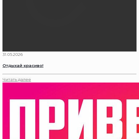
31.05.2026
Отдыхай красиво!
Читать далее