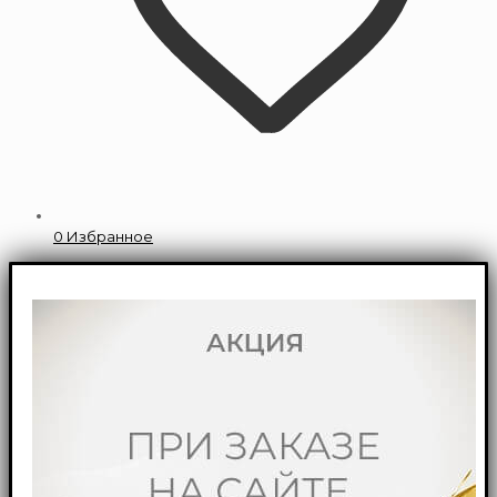
0
Избранное