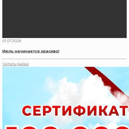
01.07.2026
Июль начинается красиво!
Читать далее