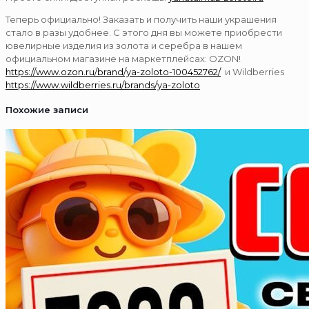
Теперь официально! Заказать и получить наши украшения
стало в разы удобнее. С этого дня вы можете приобрести
ювелирные изделия из золота и серебра в нашем
официальном магазине на маркетплейсах: OZON!
https://www.ozon.ru/brand/ya-zoloto-100452762/
и Wildberries
https://www.wildberries.ru/brands/ya-zoloto
Похожие записи