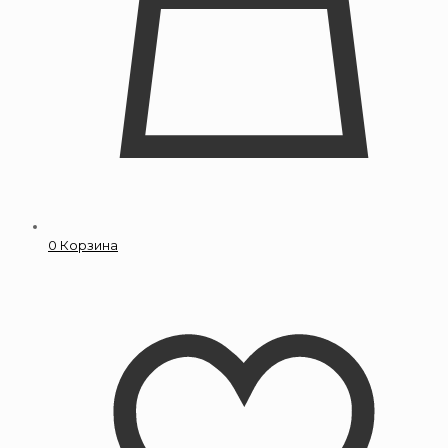
0
Корзина