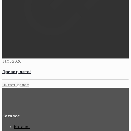
31.05.2026
Привет, лето!
Читать далее
Каталог
Каталог