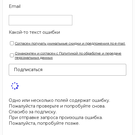
Email
Какой-то текст ошибки
Согласен получать уникальные скидки и предложения по e-mail.
Ознакомлен и согласен с Политикой по обработке и передаче
персональных данных
Подписаться
Одно или несколько полей содержат ошибку.
Пожалуйста проверьте и попробуйте снова.
Спасибо за подписку.
При отправке запроса произошла ошибка.
Пожалуйста, попробуйте позже.