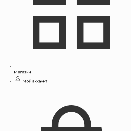
Магазин
Мой аккаунт