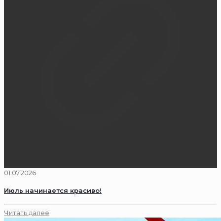
01.07.2026
Июль начинается красиво!
Читать далее