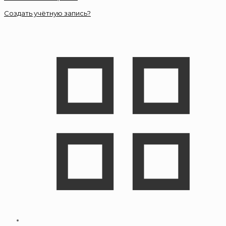
Создать учётную запись?