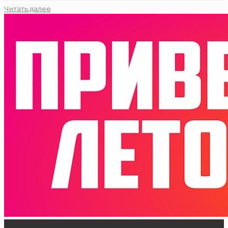
Читать далее