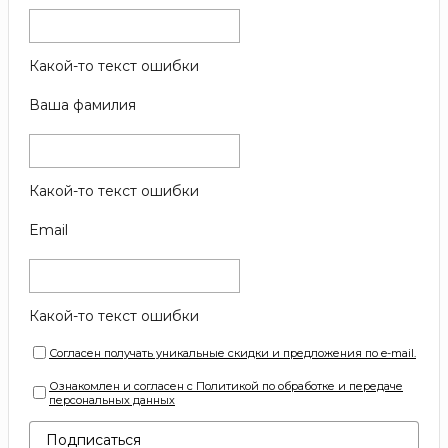
Какой-то текст ошибки
Ваша фамилия
Какой-то текст ошибки
Email
Какой-то текст ошибки
Согласен получать уникальные скидки и предложения по e-mail.
Ознакомлен и согласен с Политикой по обработке и передаче
персональных данных
Подписаться