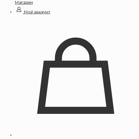
Магазин
Мой аккаунт