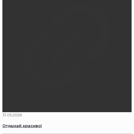
31.05.2026
Отдыхай красиво!