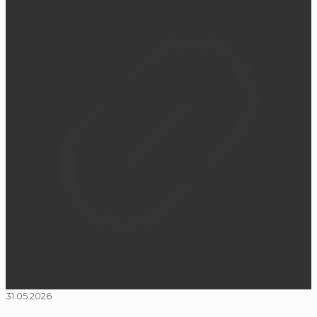
31.05.2026