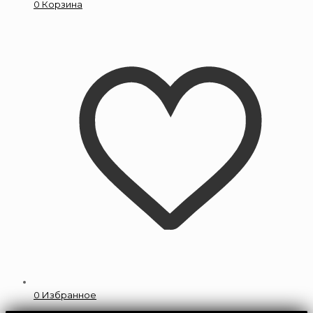
0
Корзина
0
Избранное