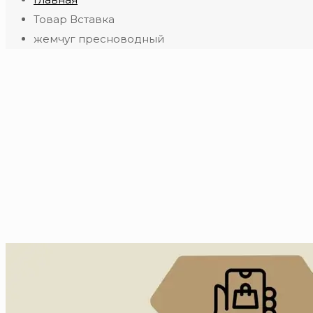
Товар Вставка
жемчуг пресноводный