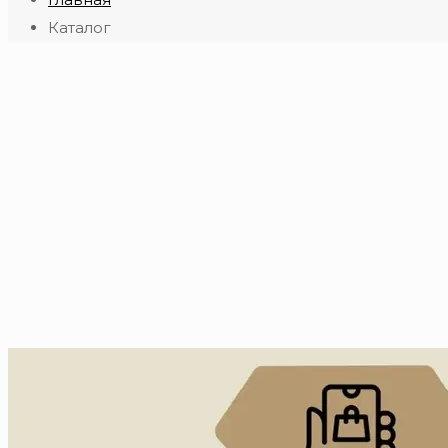
Каталог