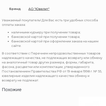
Бренд
АО "Ювелит"
Уважаемый покупатель! Для Вас есть три удобных способа
оплаты заказа:
наличными курьеру при получении товара;
банковской картой при получении товара;
банковской картой при оформлении заказа на нашем
сайте.
В соответствии с Перечнем непродовольственных товаров
надлежащего качества, не подлежащих возврату или обмену
на аналогичный товар других размера, формы, габарита,
фасона, расцветки или комплектации, утвержденного
Постановлением Правительства РФ от 19 января 1998 г. № 55,
ювелирные изделия надлежащего качества обмену и
возврату не подлежат.
Похожие