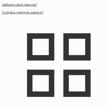
Забыли свой пароль?
Создать учётную запись?