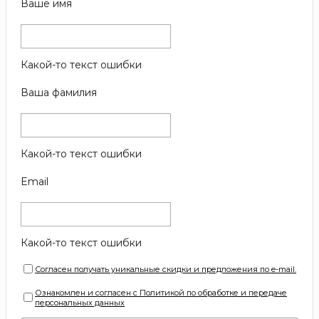
Ваше имя
Какой-то текст ошибки
Ваша фамилия
Какой-то текст ошибки
Email
Какой-то текст ошибки
Согласен получать уникальные скидки и предложения по e-mail.
Ознакомлен и согласен с Политикой по обработке и передаче
персональных данных