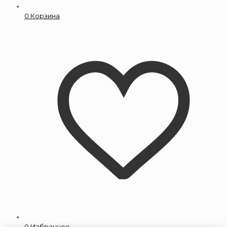
0
Корзина
0
Избранное