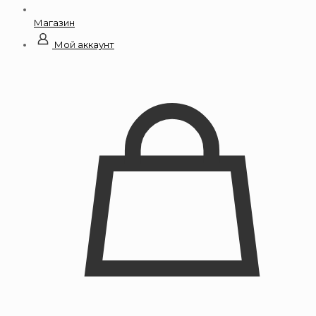
Магазин
Мой аккаунт