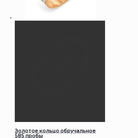
Золотое кольцо обручальное
585 пробы