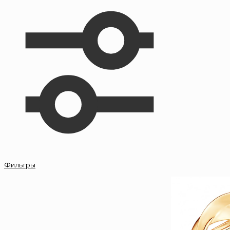
Фильтры