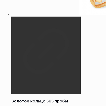
Золотое кольцо 585 пробы