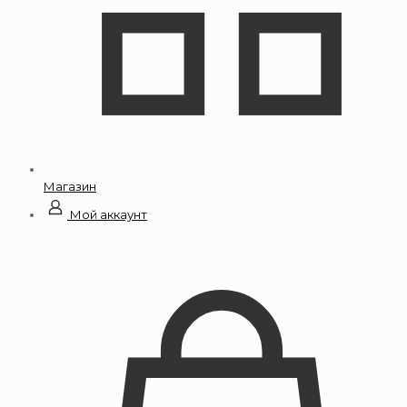
Магазин
Мой аккаунт