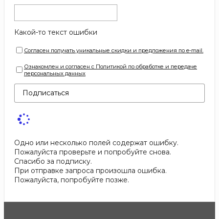
Какой-то текст ошибки
Согласен получать уникальные скидки и предложения по e-mail.
Ознакомлен и согласен с Политикой по обработке и передаче
персональных данных
Подписаться
Одно или несколько полей содержат ошибку.
Пожалуйста проверьте и попробуйте снова.
Спасибо за подписку.
При отправке запроса произошла ошибка.
Пожалуйста, попробуйте позже.