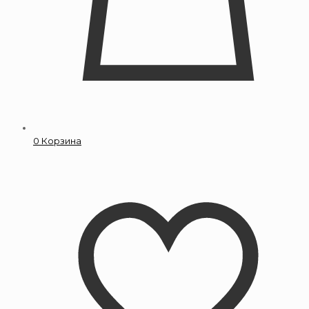
0
Корзина