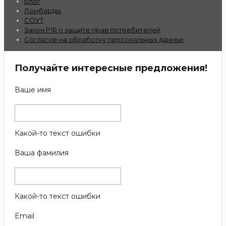
Блог
Ломбарды
СОУТ
Закон РФ о защите прав потребителей
Согласие на обработку персональных данных
Получайте интересные предложения!
Ваше имя
Какой-то текст ошибки
Ваша фамилия
Какой-то текст ошибки
Email