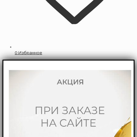
0
Избранное