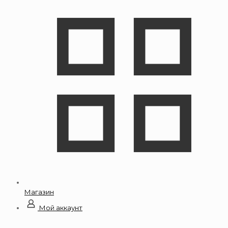
Магазин
Мой аккаунт