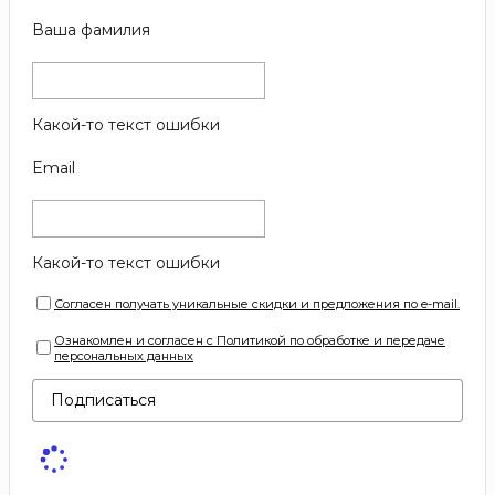
Ваша фамилия
Какой-то текст ошибки
Email
Какой-то текст ошибки
Согласен получать уникальные скидки и предложения по e-mail.
Ознакомлен и согласен с Политикой по обработке и передаче
персональных данных
Подписаться