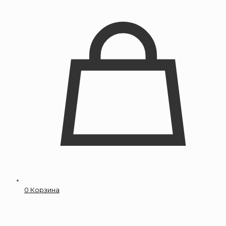
0
Корзина