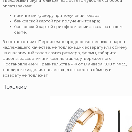
Уважаемый покупатель! Для Вас есть три удобных способа
оплаты заказа:
наличными курьеру при получении товара;
банковской картой при получении товара;
банковской картой при оформлении заказа на нашем
сайте.
В соответствии с Перечнем непродовольственных товаров
надлежащего качества, не подлежащих возврату или обмену
на аналогичный товар других размера, формы, габарита,
фасона, расцветки или комплектации, утвержденного
Постановлением Правительства РФ от 19 января 1998 г. № 55,
ювелирные изделия надлежащего качества обмену и
возврату не подлежат.
Похожие