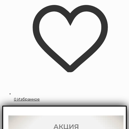
0
Избранное