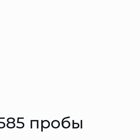
 585 пробы