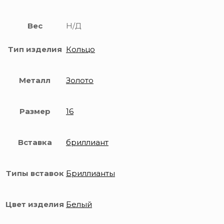
Вес
Н/Д
Тип изделия
Кольцо
Металл
Золото
Размер
16
Вставка
бриллиант
Типы вставок
Бриллианты
Цвет изделия
Белый