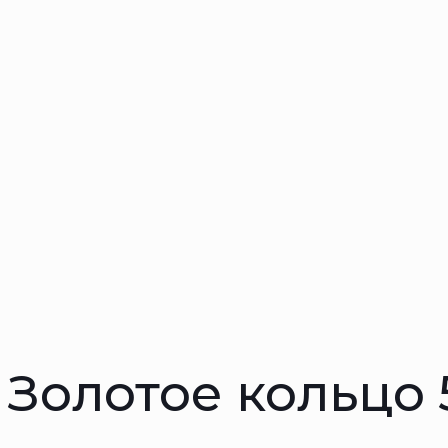
Золотое кольцо