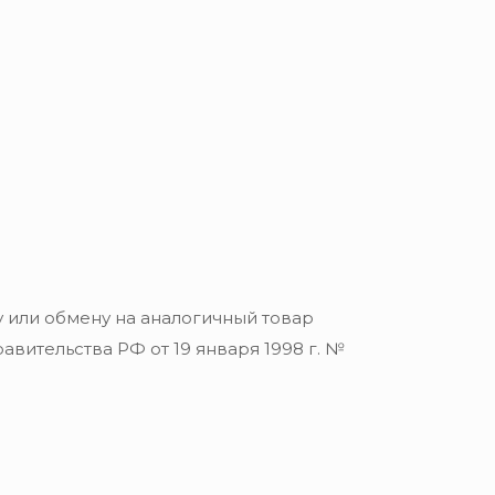
 или обмену на аналогичный товар
вительства РФ от 19 января 1998 г. №