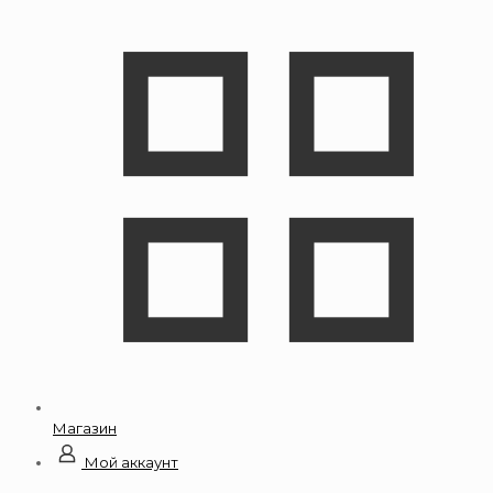
Магазин
Мой аккаунт