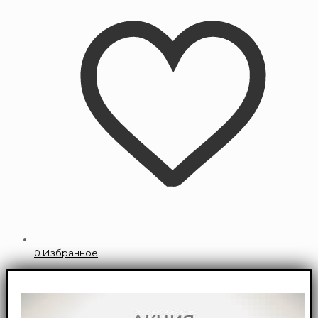
0
Избранное