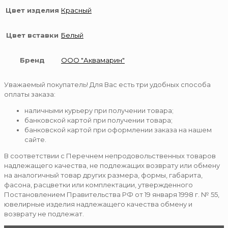
Цвет изделия
Красный
Цвет вставки
Белый
Бренд
ООО "Аквамарин"
Уважаемый покупатель! Для Вас есть три удобных способа
оплаты заказа:
наличными курьеру при получении товара;
банковской картой при получении товара;
банковской картой при оформлении заказа на нашем
сайте.
В соответствии с Перечнем непродовольственных товаров
надлежащего качества, не подлежащих возврату или обмену
на аналогичный товар других размера, формы, габарита,
фасона, расцветки или комплектации, утвержденного
Постановлением Правительства РФ от 19 января 1998 г. № 55,
ювелирные изделия надлежащего качества обмену и
возврату не подлежат.