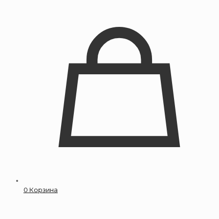
0
Корзина