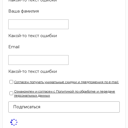
Ваша фамилия
Какой-то текст ошибки
Email
Какой-то текст ошибки
Согласен получать уникальные скидки и предложения по e-mail.
Ознакомлен и согласен с Политикой по обработке и передаче
персональных данных
Подписаться