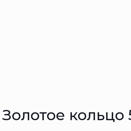
Золотое кольцо