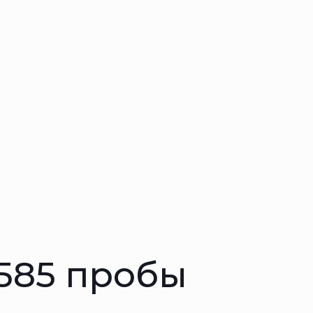
 585 пробы