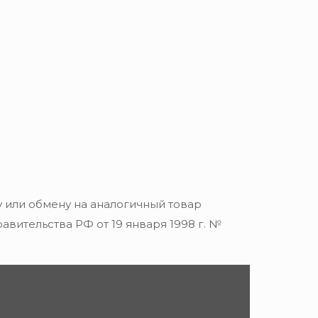
 или обмену на аналогичный товар
вительства РФ от 19 января 1998 г. №