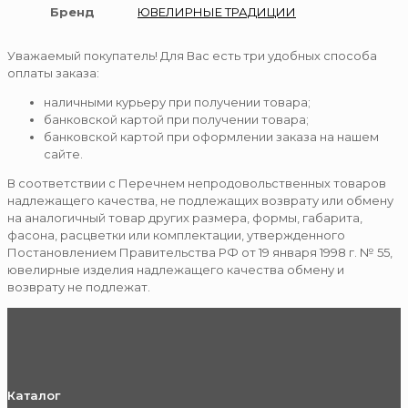
Бренд
ЮВЕЛИРНЫЕ ТРАДИЦИИ
Уважаемый покупатель! Для Вас есть три удобных способа
оплаты заказа:
наличными курьеру при получении товара;
банковской картой при получении товара;
банковской картой при оформлении заказа на нашем
сайте.
В соответствии с Перечнем непродовольственных товаров
надлежащего качества, не подлежащих возврату или обмену
на аналогичный товар других размера, формы, габарита,
фасона, расцветки или комплектации, утвержденного
Постановлением Правительства РФ от 19 января 1998 г. № 55,
ювелирные изделия надлежащего качества обмену и
возврату не подлежат.
Каталог