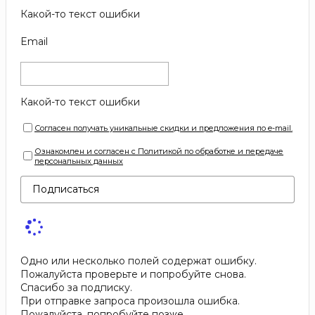
Какой-то текст ошибки
Email
Какой-то текст ошибки
Согласен получать уникальные скидки и предложения по e-mail.
Ознакомлен и согласен с Политикой по обработке и передаче
персональных данных
Подписаться
Одно или несколько полей содержат ошибку.
Пожалуйста проверьте и попробуйте снова.
Спасибо за подписку.
При отправке запроса произошла ошибка.
Пожалуйста, попробуйте позже.