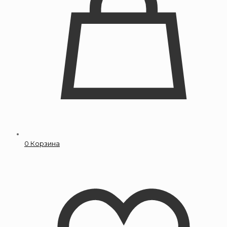
0
Корзина