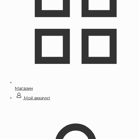
Магазин
Мой аккаунт