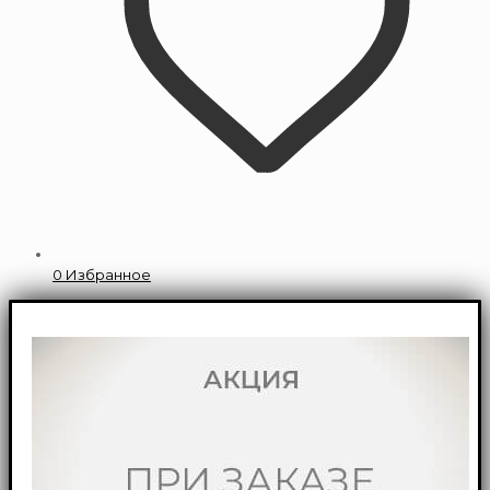
0
Избранное