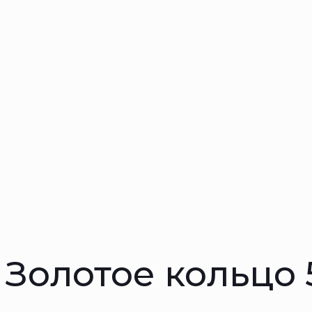
Золотое кольцо