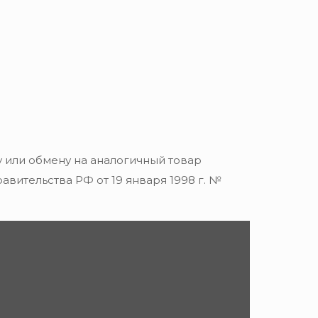
 или обмену на аналогичный товар
вительства РФ от 19 января 1998 г. №