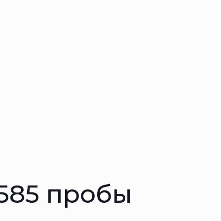
 585 пробы