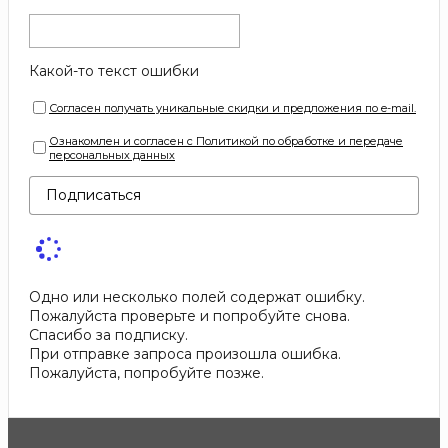
Какой-то текст ошибки
Согласен получать уникальные скидки и предложения по e-mail.
Ознакомлен и согласен с Политикой по обработке и передаче
персональных данных
Подписаться
Одно или несколько полей содержат ошибку.
Пожалуйста проверьте и попробуйте снова.
Спасибо за подписку.
При отправке запроса произошла ошибка.
Пожалуйста, попробуйте позже.