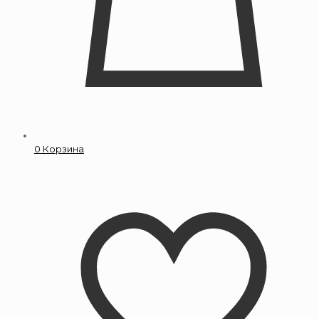
0
Корзина