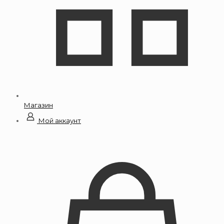
Магазин
Мой аккаунт