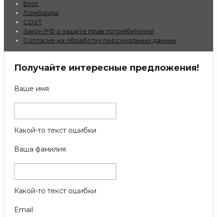
Блог
Ломбарды
СОУТ
Закон РФ о защите прав потребителей
Согласие на обработку персональных данных
Получайте интересные предложения!
Ваше имя
Какой-то текст ошибки
Ваша фамилия
Какой-то текст ошибки
Email