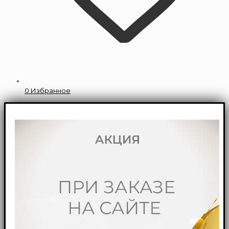
0
Избранное