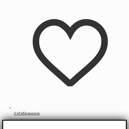
0
Избранное