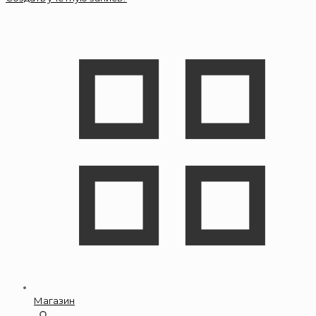
Магазин