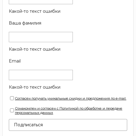
Какой-то текст ошибки
Ваша фамилия
Какой-то текст ошибки
Email
Какой-то текст ошибки
Согласен получать уникальные скидки и предложения по e-mail.
Ознакомлен и согласен с Политикой по обработке и передаче
персональных данных
Подписаться