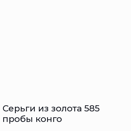
Серьги из золота 585
пробы конго