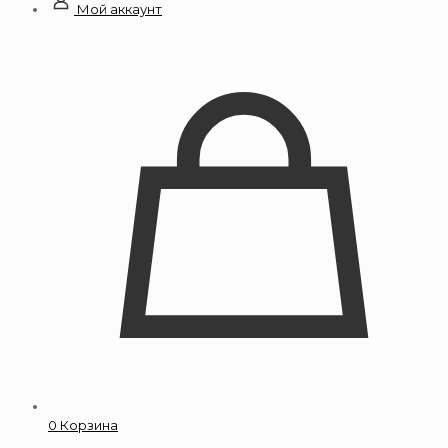
Мой аккаунт
0
Корзина