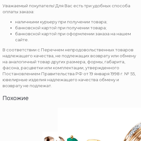
Уважаемый покупатель! Для Вас есть три удобных способа
оплаты заказа:
наличными курьеру при получении товара;
банковской картой при получении товара;
банковской картой при оформлении заказа на нашем
сайте.
В соответствии с Перечнем непродовольственных товаров
надлежащего качества, не подлежащих возврату или обмену
на аналогичный товар других размера, формы, габарита,
фасона, расцветки или комплектации, утвержденного
Постановлением Правительства РФ от 19 января 1998 г. № 55,
ювелирные изделия надлежащего качества обмену и
возврату не подлежат.
Похожие