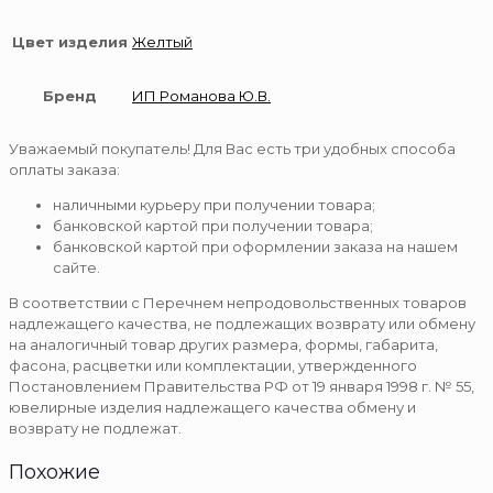
Цвет изделия
Желтый
Бренд
ИП Романова Ю.В.
Уважаемый покупатель! Для Вас есть три удобных способа
оплаты заказа:
наличными курьеру при получении товара;
банковской картой при получении товара;
банковской картой при оформлении заказа на нашем
сайте.
В соответствии с Перечнем непродовольственных товаров
надлежащего качества, не подлежащих возврату или обмену
на аналогичный товар других размера, формы, габарита,
фасона, расцветки или комплектации, утвержденного
Постановлением Правительства РФ от 19 января 1998 г. № 55,
ювелирные изделия надлежащего качества обмену и
возврату не подлежат.
Похожие