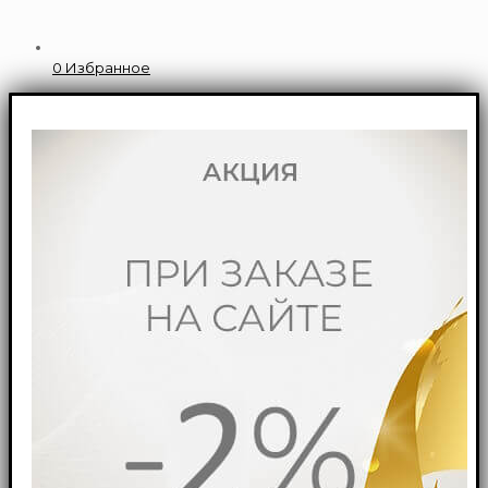
0
Избранное