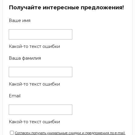
Получайте интересные предложения!
Ваше имя
Какой-то текст ошибки
Ваша фамилия
Какой-то текст ошибки
Email
Какой-то текст ошибки
Согласен получать уникальные скидки и предложения по e-mail.