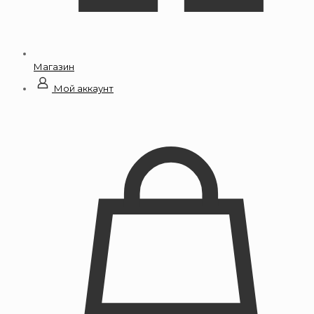
Магазин
Мой аккаунт