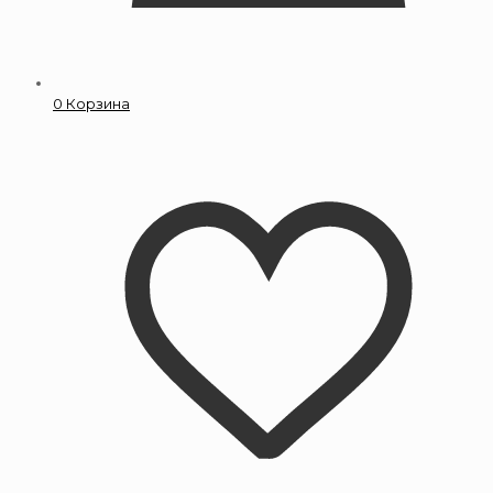
0
Корзина