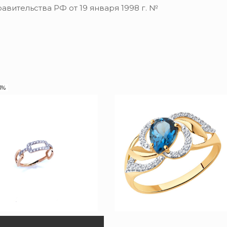
вительства РФ от 19 января 1998 г. №
3%