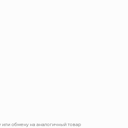
 или обмену на аналогичный товар