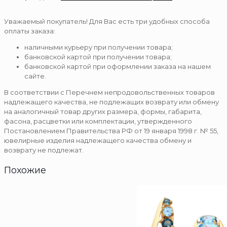
Уважаемый покупатель! Для Вас есть три удобных способа
оплаты заказа:
наличными курьеру при получении товара;
банковской картой при получении товара;
банковской картой при оформлении заказа на нашем
сайте.
В соответствии с Перечнем непродовольственных товаров
надлежащего качества, не подлежащих возврату или обмену
на аналогичный товар других размера, формы, габарита,
фасона, расцветки или комплектации, утвержденного
Постановлением Правительства РФ от 19 января 1998 г. № 55,
ювелирные изделия надлежащего качества обмену и
возврату не подлежат.
Похожие