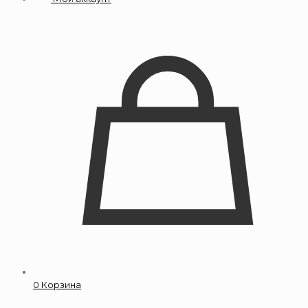
0
Корзина