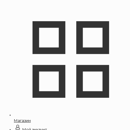
Магазин
Мой аккаунт