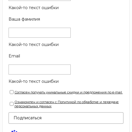
Какой-то текст ошибки
Ваша фамилия
Какой-то текст ошибки
Email
Какой-то текст ошибки
Согласен получать уникальные скидки и предложения по e-mail.
Ознакомлен и согласен с Политикой по обработке и передаче
персональных данных
Подписаться