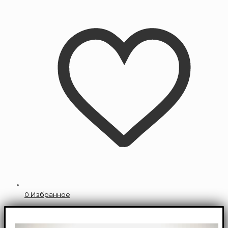
0
Избранное