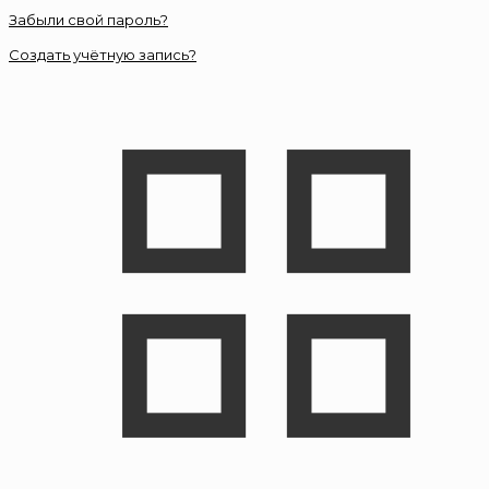
Забыли свой пароль?
Создать учётную запись?