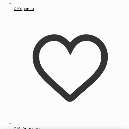
0
Корзина
0
Избранное