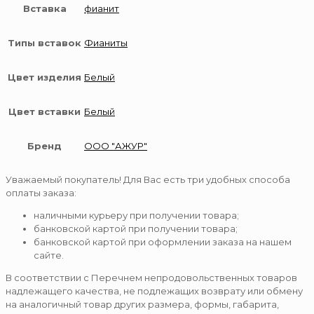
Вставка
фианит
Типы вставок
Фианиты
Цвет изделия
Белый
Цвет вставки
Белый
Бренд
ООО "АЖУР"
Уважаемый покупатель! Для Вас есть три удобных способа
оплаты заказа:
наличными курьеру при получении товара;
банковской картой при получении товара;
банковской картой при оформлении заказа на нашем
сайте.
В соответствии с Перечнем непродовольственных товаров
надлежащего качества, не подлежащих возврату или обмену
на аналогичный товар других размера, формы, габарита,