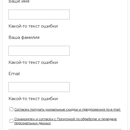
Ваше имя
Какой-то текст ошибки
Ваша фамилия
Какой-то текст ошибки
Email
Какой-то текст ошибки
Согласен получать уникальные скидки и предложения по e-mail.
Ознакомлен и согласен с Политикой по обработке и передаче
персональных данных