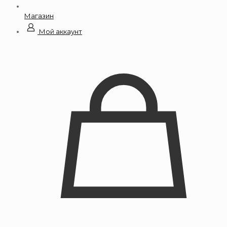
Магазин
Мой аккаунт