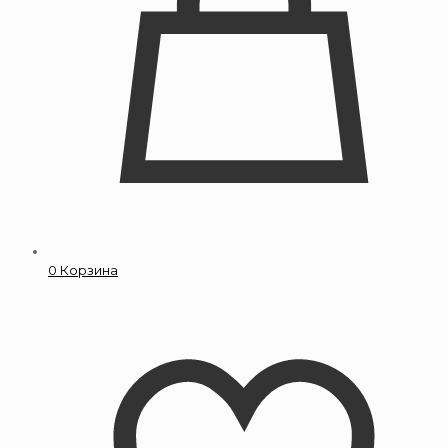
0
Корзина