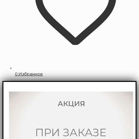
0
Избранное