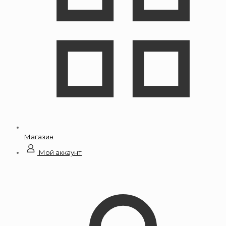
Магазин
Мой аккаунт