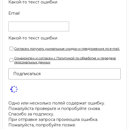
Какой-то текст ошибки
Email
Какой-то текст ошибки
Согласен получать уникальные скидки и предложения по e-mail.
Ознакомлен и согласен с Политикой по обработке и передаче
персональных данных
Подписаться
Одно или несколько полей содержат ошибку.
Пожалуйста проверьте и попробуйте снова.
Спасибо за подписку.
При отправке запроса произошла ошибка.
Пожалуйста, попробуйте позже.