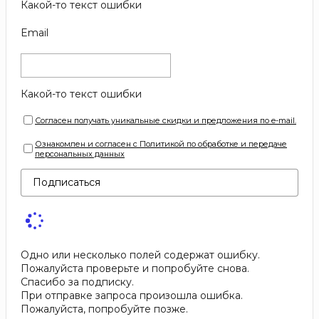
Какой-то текст ошибки
Email
Какой-то текст ошибки
Согласен получать уникальные скидки и предложения по e-mail.
Ознакомлен и согласен с Политикой по обработке и передаче
персональных данных
Подписаться
Одно или несколько полей содержат ошибку.
Пожалуйста проверьте и попробуйте снова.
Спасибо за подписку.
При отправке запроса произошла ошибка.
Пожалуйста, попробуйте позже.