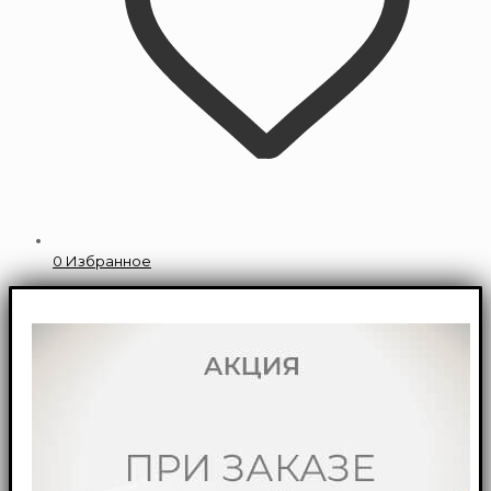
0
Избранное