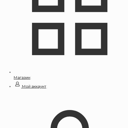
Магазин
Мой аккаунт