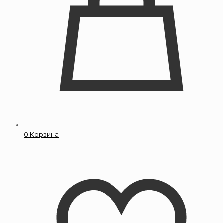
0
Корзина