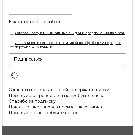
Какой-то текст ошибки
Согласен получать уникальные скидки и предложения по e-mail.
Ознакомлен и согласен с Политикой по обработке и передаче
персональных данных
Подписаться
Одно или несколько полей содержат ошибку.
Пожалуйста проверьте и попробуйте снова.
Спасибо за подписку.
При отправке запроса произошла ошибка.
Пожалуйста, попробуйте позже.