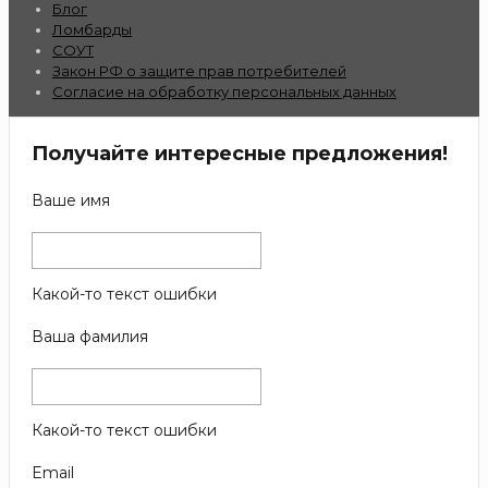
Блог
Ломбарды
СОУТ
Закон РФ о защите прав потребителей
Согласие на обработку персональных данных
Получайте интересные предложения!
Ваше имя
Какой-то текст ошибки
Ваша фамилия
Какой-то текст ошибки
Email