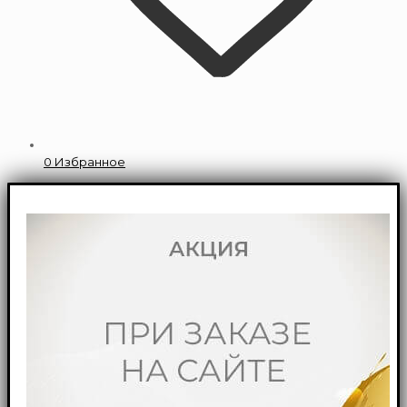
0
Избранное