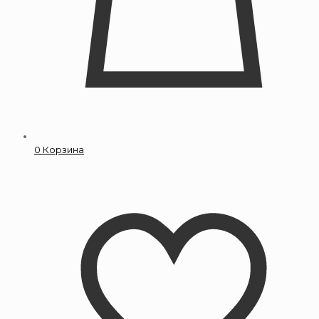
0
Корзина