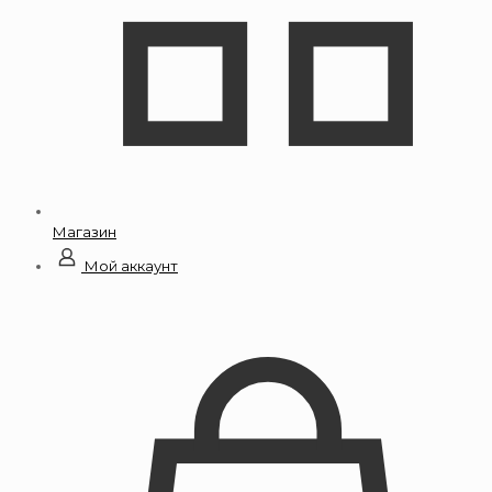
Магазин
Мой аккаунт