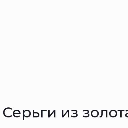
Серьги из золот