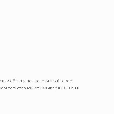
 или обмену на аналогичный товар
вительства РФ от 19 января 1998 г. №