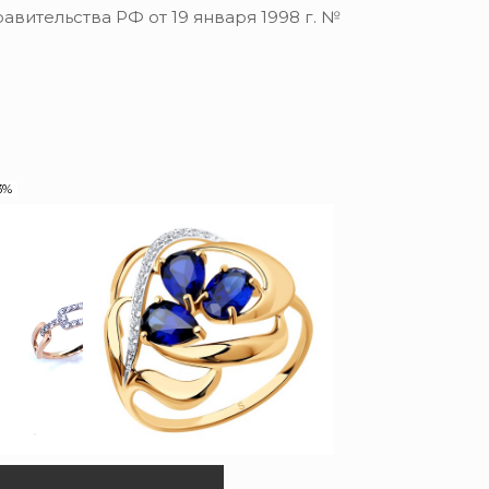
вительства РФ от 19 января 1998 г. №
3%