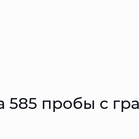
а 585 пробы с гр