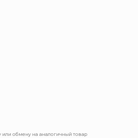
 или обмену на аналогичный товар