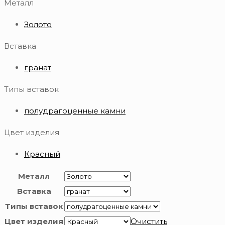
Металл
Золото
Вставка
гранат
Типы вставок
полудрагоценные камни
Цвет изделия
Красный
Металл
Вставка
Типы вставок
Цвет изделия
Очистить