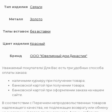
Тип изделия
Серьги
Металл
Золото
Типы вставок
без вставки
Цвет изделия
Красный
Бренд
ООО "Ювелирный дом Династия"
Уважаемый покупатель! Для Вас есть три удобных способа
оплаты заказа:
наличными курьеру при получении товара;
банковской картой при получении товара;
банковской картой при оформлении заказа на нашем
сайте.
В соответствии с Перечнем непродовольственных товаров
надлежащего качества, не подлежащих возврату или обмену