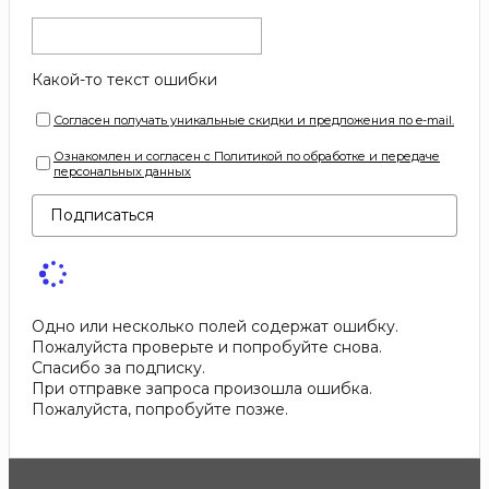
Какой-то текст ошибки
Согласен получать уникальные скидки и предложения по e-mail.
Ознакомлен и согласен с Политикой по обработке и передаче
персональных данных
Подписаться
Одно или несколько полей содержат ошибку.
Пожалуйста проверьте и попробуйте снова.
Спасибо за подписку.
При отправке запроса произошла ошибка.
Пожалуйста, попробуйте позже.