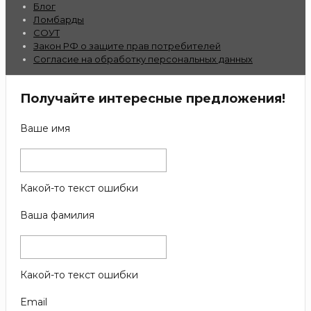
Блог
Ломбарды
СОУТ
Закон РФ о защите прав потребителей
Согласие на обработку персональных данных
Получайте интересные предложения!
Ваше имя
Какой-то текст ошибки
Ваша фамилия
Какой-то текст ошибки
Email