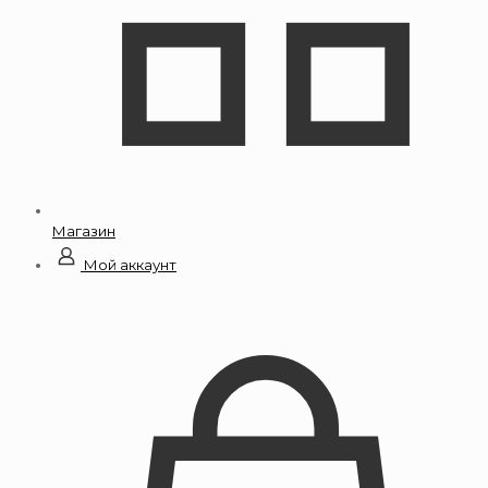
Магазин
Мой аккаунт