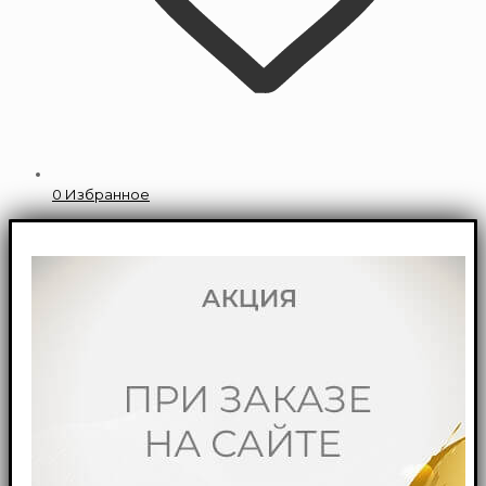
0
Избранное