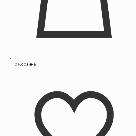
0
Корзина