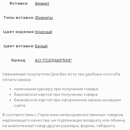
Вставка
фианит
Типы вставок
Фианиты
Цвет изделия
Красный
Цвет вставки
Белый
Бренд
АО "ГОЛДХАРТИЯ"
Уважаемый покупатель! Для Вас есть три удобных способа
оплаты заказа:
наличными курьеру при получении товара;
банковской картой при получении товара;
банковской картой при оформлении заказа на нашем
сайте.
В соответствии с Перечнем непродовольственных товаров
надлежащего качества, не подлежащих возврату или обмену
на аналогичный товар других размера, формы, габарита,