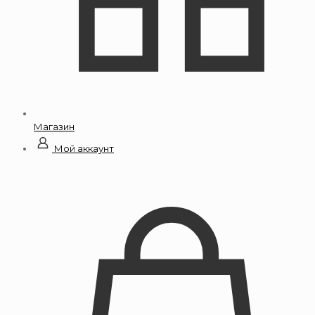
Магазин
Мой аккаунт