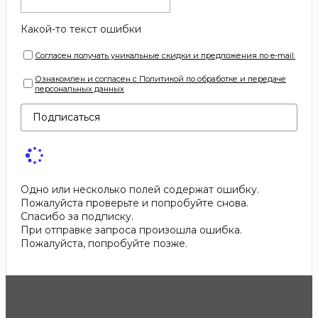
Какой-то текст ошибки
Согласен получать уникальные скидки и предложения по e-mail.
Ознакомлен и согласен с Политикой по обработке и передаче
персональных данных
Подписаться
Одно или несколько полей содержат ошибку.
Пожалуйста проверьте и попробуйте снова.
Спасибо за подписку.
При отправке запроса произошла ошибка.
Пожалуйста, попробуйте позже.