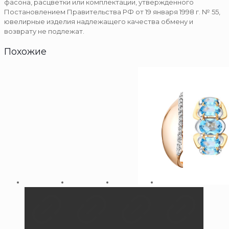
фасона, расцветки или комплектации, утвержденного
Постановлением Правительства РФ от 19 января 1998 г. № 55,
ювелирные изделия надлежащего качества обмену и
возврату не подлежат.
Похожие