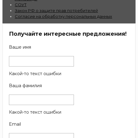
СОУТ
Закон РФ о защите прав потребителей
Согласие на обработку персональных данных
Получайте интересные предложения!
Ваше имя
Какой-то текст ошибки
Ваша фамилия
Какой-то текст ошибки
Email