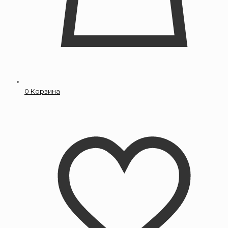
0
Корзина