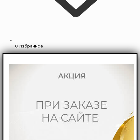
0
Избранное