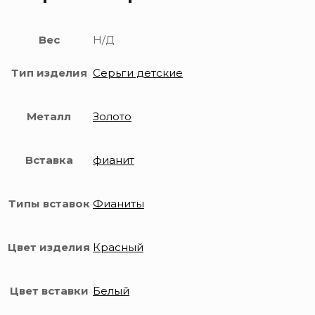
Вес
Н/Д
Тип изделия
Серьги детские
Металл
Золото
Вставка
фианит
Типы вставок
Фианиты
Цвет изделия
Красный
Цвет вставки
Белый