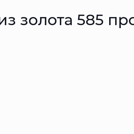
из золота 585 п