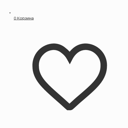
0
Корзина