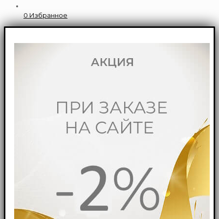
0
Избранное