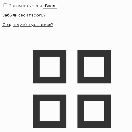
Запомнить меня
Вход
Забыли свой пароль?
Создать учётную запись?