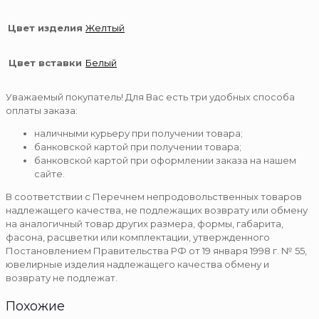
Цвет изделия
Желтый
Цвет вставки
Белый
Уважаемый покупатель! Для Вас есть три удобных способа
оплаты заказа:
наличными курьеру при получении товара;
банковской картой при получении товара;
банковской картой при оформлении заказа на нашем
сайте.
В соответствии с Перечнем непродовольственных товаров
надлежащего качества, не подлежащих возврату или обмену
на аналогичный товар других размера, формы, габарита,
фасона, расцветки или комплектации, утвержденного
Постановлением Правительства РФ от 19 января 1998 г. № 55,
ювелирные изделия надлежащего качества обмену и
возврату не подлежат.
Похожие