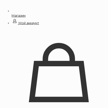
Магазин
Мой аккаунт