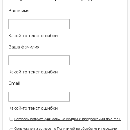
Ваше имя
Какой-то текст ошибки
Ваша фамилия
Какой-то текст ошибки
Email
Какой-то текст ошибки
Согласен получать уникальные скидки и предложения по e-mail.
Ознакомлен и согласен с Политикой по обработке и передаче