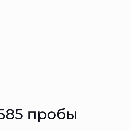
 585 пробы