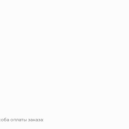
оба оплаты заказа: