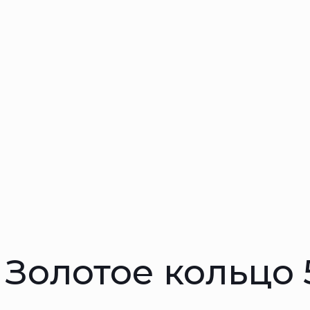
Золотое кольцо