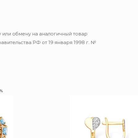
 или обмену на аналогичный товар
вительства РФ от 19 января 1998 г. №
0%