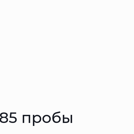
585 пробы