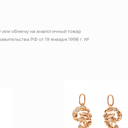
 или обмену на аналогичный товар
вительства РФ от 19 января 1998 г. №