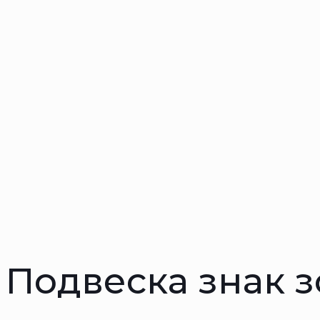
Подвеска знак з