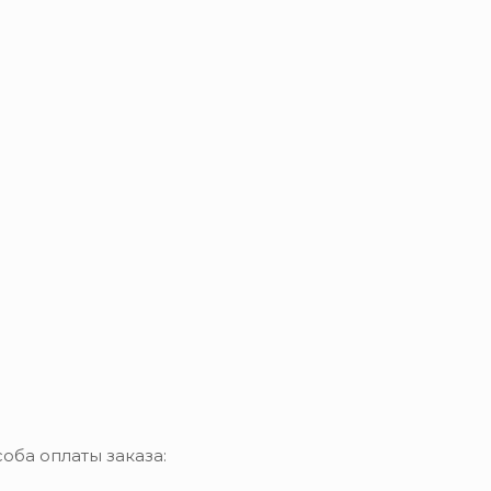
оба оплаты заказа: