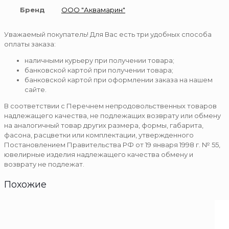
Бренд
ООО "Аквамарин"
Уважаемый покупатель! Для Вас есть три удобных способа
оплаты заказа:
наличными курьеру при получении товара;
банковской картой при получении товара;
банковской картой при оформлении заказа на нашем
сайте.
В соответствии с Перечнем непродовольственных товаров
надлежащего качества, не подлежащих возврату или обмену
на аналогичный товар других размера, формы, габарита,
фасона, расцветки или комплектации, утвержденного
Постановлением Правительства РФ от 19 января 1998 г. № 55,
ювелирные изделия надлежащего качества обмену и
возврату не подлежат.
Похожие