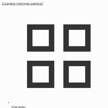
Создать учётную запись?
Магазин