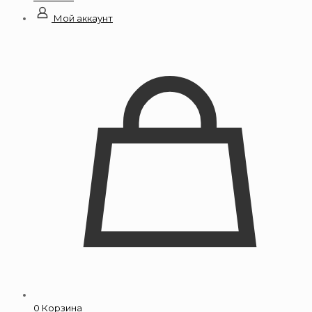
Мой аккаунт
0
Корзина