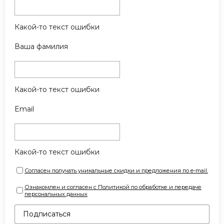
Какой-то текст ошибки
Ваша фамилия
Какой-то текст ошибки
Email
Какой-то текст ошибки
Согласен получать уникальные скидки и предложения по e-mail.
Ознакомлен и согласен с Политикой по обработке и передаче
персональных данных
Подписаться