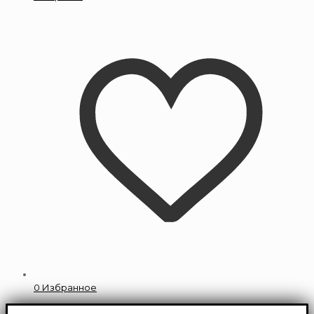
0
Избранное