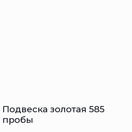
Подвеска золотая 585
пробы