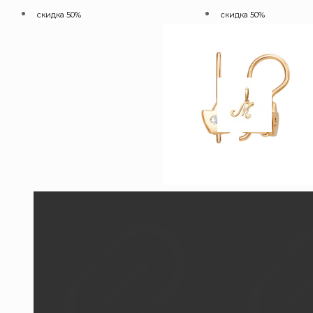
скидка 50%
скидка 50%