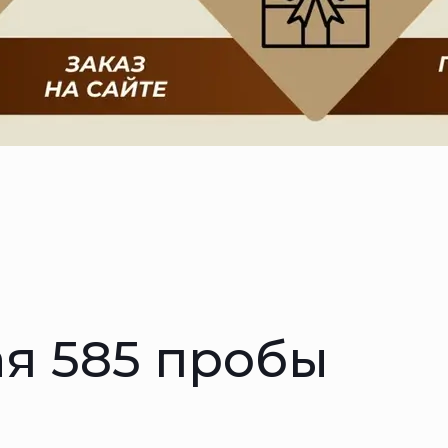
ая 585 пробы