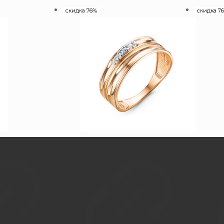
скидка 76%
скидка 7