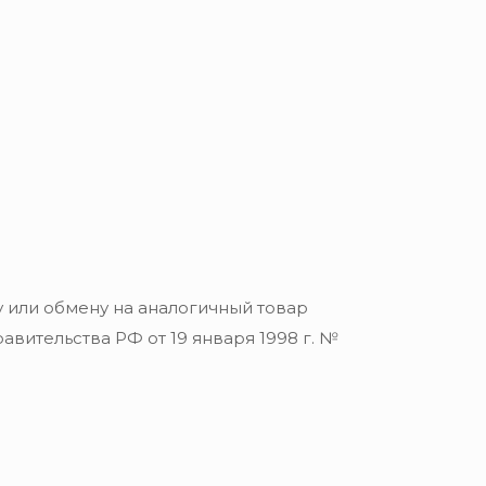
 или обмену на аналогичный товар
вительства РФ от 19 января 1998 г. №