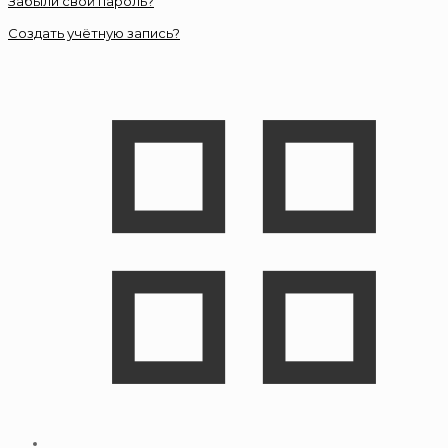
Забыли свой пароль?
Создать учётную запись?