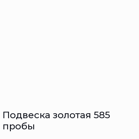
Подвеска золотая 585
пробы