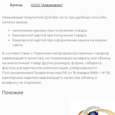
Бренд
ООО "Аквамарин"
Уважаемый покупатель! Для Вас есть три удобных способа
оплаты заказа:
наличными курьеру при получении товара;
банковской картой при получении товара;
банковской картой при оформлении заказа на нашем
сайте.
В соответствии с Перечнем непродовольственных товаров
надлежащего качества, не подлежащих возврату или обмену
на аналогичный товар других размера, формы, габарита,
фасона, расцветки или комплектации, утвержденного
Постановлением Правительства РФ от 19 января 1998 г. № 55,
ювелирные изделия надлежащего качества обмену и
возврату не подлежат.
Похожие