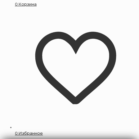
0
Корзина
0
Избранное