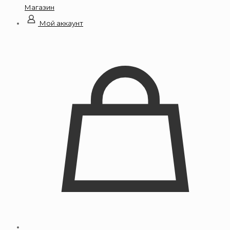
Магазин
Мой аккаунт