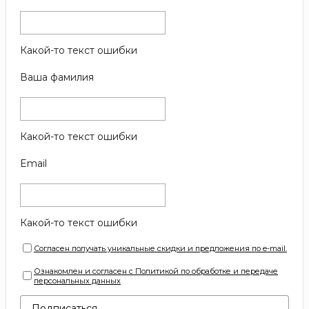
Какой-то текст ошибки
Ваша фамилия
Какой-то текст ошибки
Email
Какой-то текст ошибки
Согласен получать уникальные скидки и предложения по e-mail.
Ознакомлен и согласен с Политикой по обработке и передаче
персональных данных
Подписаться