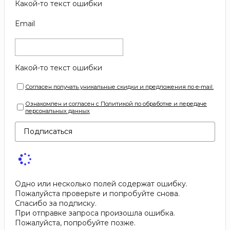
Какой-то текст ошибки
Email
Какой-то текст ошибки
Согласен получать уникальные скидки и предложения по e-mail.
Ознакомлен и согласен с Политикой по обработке и передаче
персональных данных
Подписаться
Одно или несколько полей содержат ошибку.
Пожалуйста проверьте и попробуйте снова.
Спасибо за подписку.
При отправке запроса произошла ошибка.
Пожалуйста, попробуйте позже.