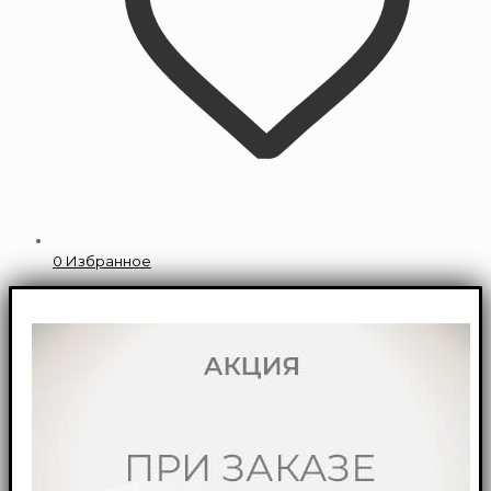
0
Избранное