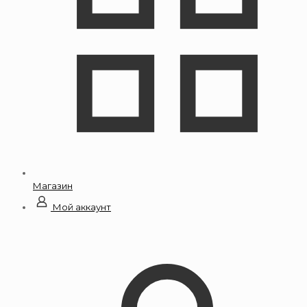
Магазин
Мой аккаунт