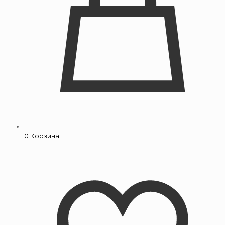
0
Корзина