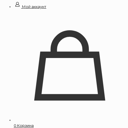
Мой аккаунт
0
Корзина