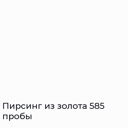
Пирсинг из золота 585
пробы