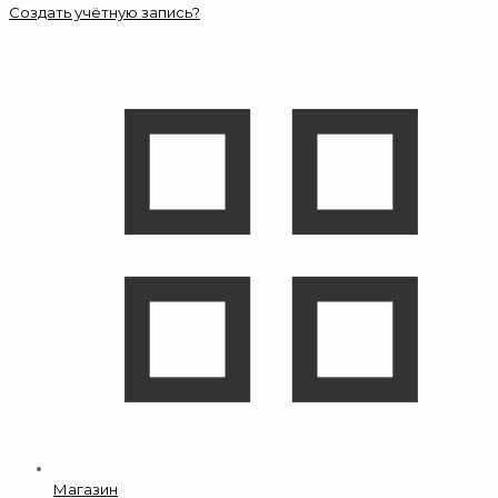
Создать учётную запись?
Магазин