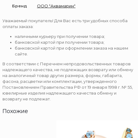
Бренд
ООО "Аквамарин"
Уважаемый покупатель! Для Вас есть три удобных способа
оплаты заказа:
наличными курьеру при получении товара;
банковской картой при получении товара;
банковской картой при оформлении заказа на нашем
сайте.
В соответствии с Перечнем непродовольственных товаров
надлежащего качества, не подлежащих возврату или обмену
на аналогичный товар других размера, формы, габарита,
фасона, расцветки или комплектации, утвержденного
Постановлением Правительства РФ от 19 января 1998 г. № 55,
ювелирные изделия надлежащего качества обмену и
возврату не подлежат.
Похожие