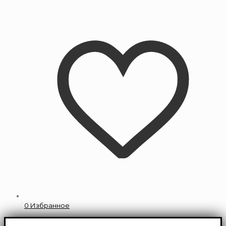
0
Избранное