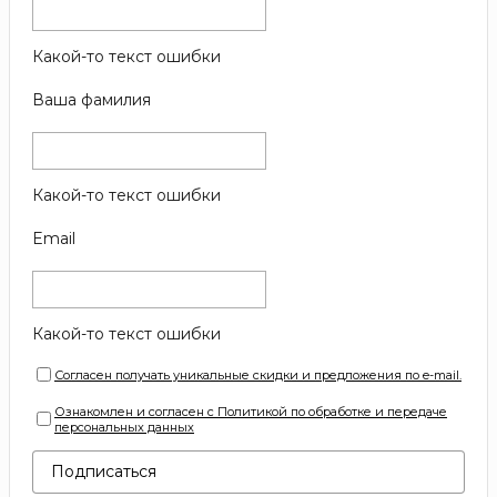
Какой-то текст ошибки
Ваша фамилия
Какой-то текст ошибки
Email
Какой-то текст ошибки
Согласен получать уникальные скидки и предложения по e-mail.
Ознакомлен и согласен с Политикой по обработке и передаче
персональных данных
Подписаться