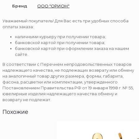
Бренд
ООО "ОРИОН"
Уважаемый покупатель! Для Вас есть три удобных способа
оплаты заказа:
наличными курьеру при получении товара;
банковской картой при получении товара;
банковской картой при оформлении заказа на нашем
сайте.
В соответствии с Перечнем непродовольственных товаров
надлежащего качества, не подлежащих возврату или обмену
на аналогичный товар других размера, формы, габарита,
фасона, расцветки или комплектации, утвержденного
Постановлением Правительства РФ от 19 января 1998 г. № 55,
ювелирные изделия надлежащего качества обмену и
возврату не подлежат.
Похожие