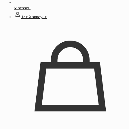
Магазин
Мой аккаунт