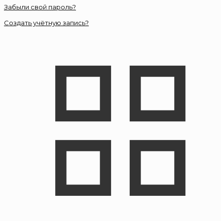
Забыли свой пароль?
Создать учётную запись?