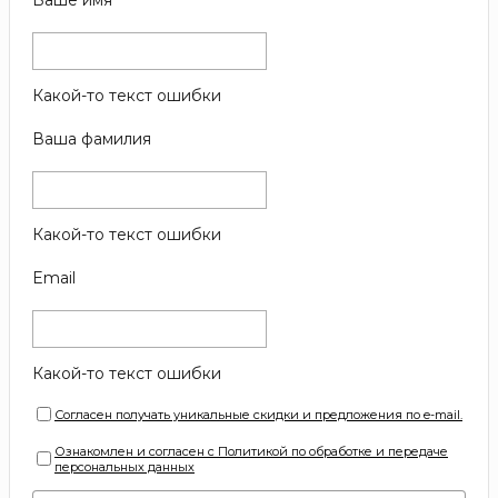
Какой-то текст ошибки
Ваша фамилия
Какой-то текст ошибки
Email
Какой-то текст ошибки
Согласен получать уникальные скидки и предложения по e-mail.
Ознакомлен и согласен с Политикой по обработке и передаче
персональных данных