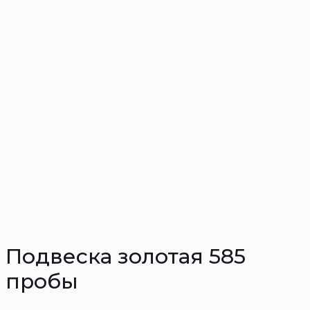
Подвеска золотая 585
пробы