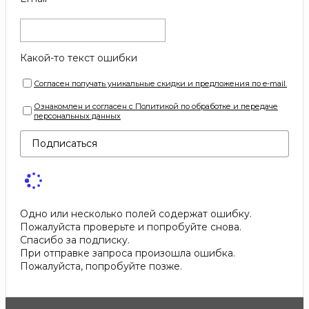
Какой-то текст ошибки
Согласен получать уникальные скидки и предложения по e-mail.
Ознакомлен и согласен с Политикой по обработке и передаче
персональных данных
Подписаться
Одно или несколько полей содержат ошибку.
Пожалуйста проверьте и попробуйте снова.
Спасибо за подписку.
При отправке запроса произошла ошибка.
Пожалуйста, попробуйте позже.