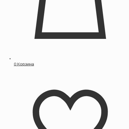
0
Корзина