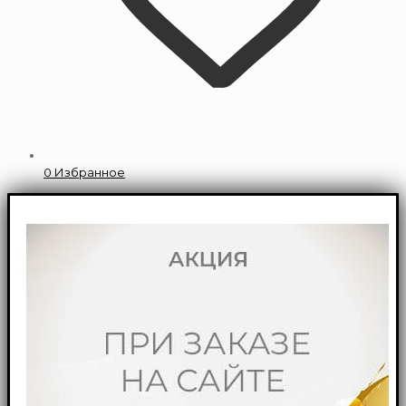
0
Избранное