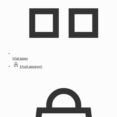
Магазин
Мой аккаунт